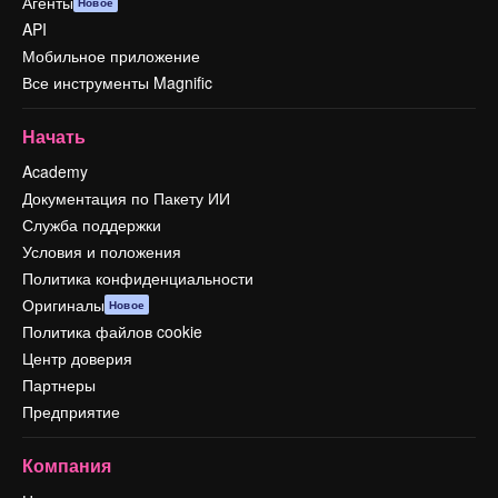
Агенты
Новое
API
Мобильное приложение
Все инструменты Magnific
Начать
Academy
Документация по Пакету ИИ
Служба поддержки
Условия и положения
Политика конфиденциальности
Оригиналы
Новое
Политика файлов cookie
Центр доверия
Партнеры
Предприятие
Компания