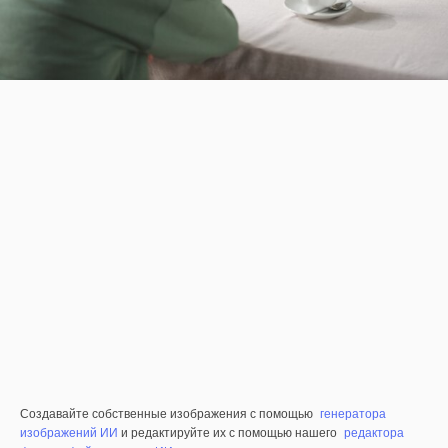
Создавайте собственные изображения с помощью
генератора
изображений ИИ
и редактируйте их с помощью нашего
редактора