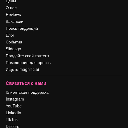
Цены
О нас
Reviews
Вакансии
Поиск тенденций
Блог
События
Slidesgo
Продайте свой контент
Помещение для прессы
Ищете magnific.ai
Связаться с нами
Клиентская поддержка
Instagram
YouTube
LinkedIn
TikTok
Discord