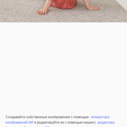
Создавайте собственные изображения с помощью
генератора
изображений ИИ
и редактируйте их с помощью нашего
редактора