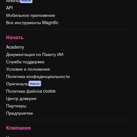
Агенты
Новое
API
Мобильное приложение
Все инструменты Magnific
Начать
Academy
Документация по Пакету ИИ
Служба поддержки
Условия и положения
Политика конфиденциальности
Оригиналы
Новое
Политика файлов cookie
Центр доверия
Партнеры
Предприятие
Компания