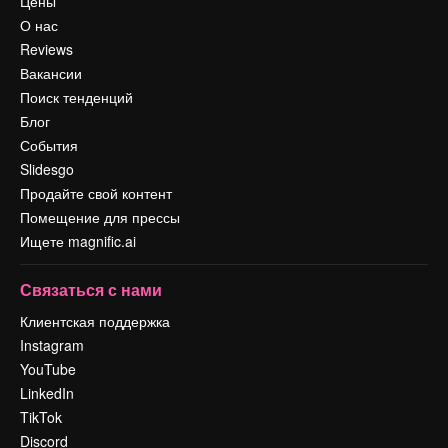
Цены
О нас
Reviews
Вакансии
Поиск тенденций
Блог
События
Slidesgo
Продайте свой контент
Помещение для прессы
Ищете magnific.ai
Связаться с нами
Клиентская поддержка
Instagram
YouTube
LinkedIn
TikTok
Discord