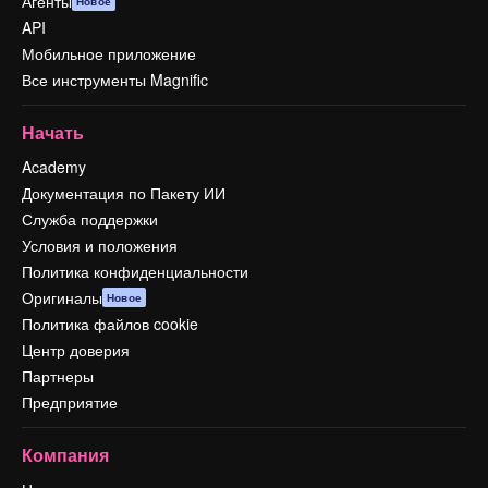
Агенты
Новое
API
Мобильное приложение
Все инструменты Magnific
Начать
Academy
Документация по Пакету ИИ
Служба поддержки
Условия и положения
Политика конфиденциальности
Оригиналы
Новое
Политика файлов cookie
Центр доверия
Партнеры
Предприятие
Компания