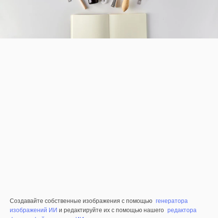
Создавайте собственные изображения с помощью
генератора
изображений ИИ
и редактируйте их с помощью нашего
редактора