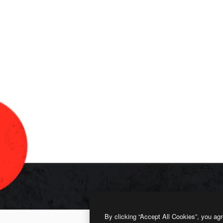
By clicking “Accept All Cookies”, you agr