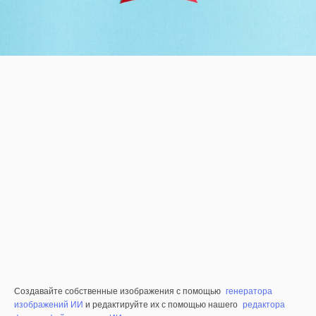
Создавайте собственные изображения с помощью
генератора
изображений ИИ
и редактируйте их с помощью нашего
редактора