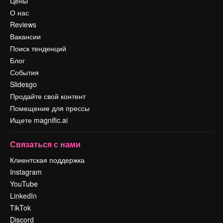
Цены
О нас
Reviews
Вакансии
Поиск тенденций
Блог
События
Slidesgo
Продайте свой контент
Помещение для прессы
Ищете magnific.ai
Связаться с нами
Клиентская поддержка
Instagram
YouTube
LinkedIn
TikTok
Discord