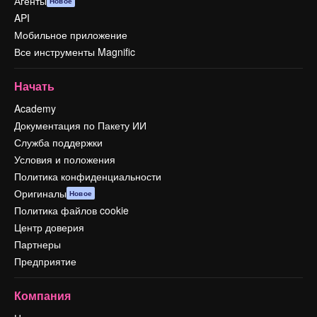
Агенты
Новое
API
Мобильное приложение
Все инструменты Magnific
Начать
Academy
Документация по Пакету ИИ
Служба поддержки
Условия и положения
Политика конфиденциальности
Оригиналы
Новое
Политика файлов cookie
Центр доверия
Партнеры
Предприятие
Компания