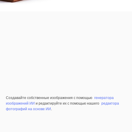
Создавайте собственные изображения с помощью
генератора
изображений ИИ
и редактируйте их с помощью нашего
редактора
фотографий на основе ИИ
.