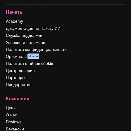
Начать
Academy
Документация по Пакету ИИ
Служба поддержки
Условия и положения
Политика конфиденциальности
Оригиналы
Новое
Политика файлов cookie
Центр доверия
Партнеры
Предприятие
Компания
Цены
О нас
Reviews
Вакансии