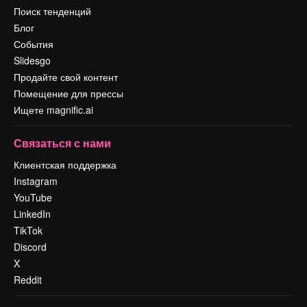
Поиск тенденций
Блог
События
Slidesgo
Продайте свой контент
Помещение для прессы
Ищете magnific.ai
Связаться с нами
Клиентская поддержка
Instagram
YouTube
LinkedIn
TikTok
Discord
X
Reddit