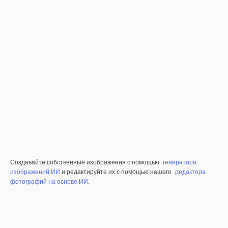
Создавайте собственные изображения с помощью
генератора
изображений ИИ
и редактируйте их с помощью нашего
редактора
фотографий на основе ИИ
.