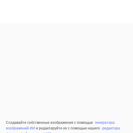
Создавайте собственные изображения с помощью
генератора
изображений ИИ
и редактируйте их с помощью нашего
редактора