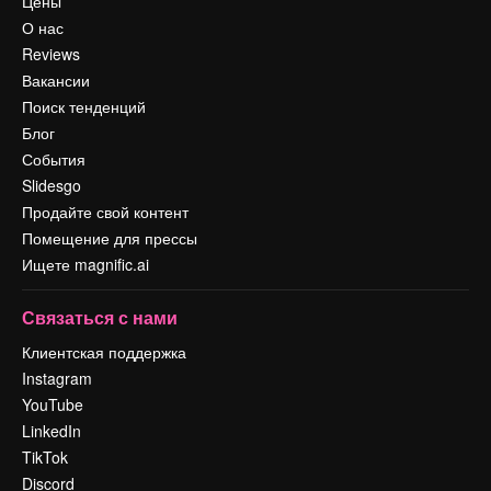
Цены
О нас
Reviews
Вакансии
Поиск тенденций
Блог
События
Slidesgo
Продайте свой контент
Помещение для прессы
Ищете magnific.ai
Связаться с нами
Клиентская поддержка
Instagram
YouTube
LinkedIn
TikTok
Discord