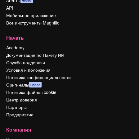
Агенты
Новое
API
Мобильное приложение
Все инструменты Magnific
Начать
Academy
Документация по Пакету ИИ
Служба поддержки
Условия и положения
Политика конфиденциальности
Оригиналы
Новое
Политика файлов cookie
Центр доверия
Партнеры
Предприятие
Компания