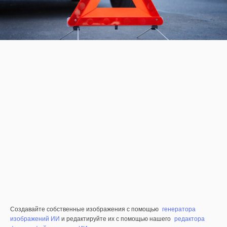
Создавайте собственные изображения с помощью
генератора
изображений ИИ
и редактируйте их с помощью нашего
редактора