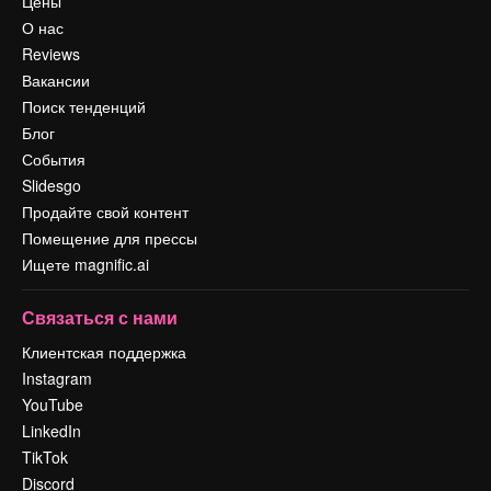
Цены
О нас
Reviews
Вакансии
Поиск тенденций
Блог
События
Slidesgo
Продайте свой контент
Помещение для прессы
Ищете magnific.ai
Связаться с нами
Клиентская поддержка
Instagram
YouTube
LinkedIn
TikTok
Discord