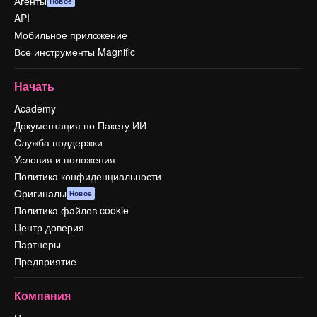
Агенты
Новое
API
Мобильное приложение
Все инструменты Magnific
Начать
Academy
Документация по Пакету ИИ
Служба поддержки
Условия и положения
Политика конфиденциальности
Оригиналы
Новое
Политика файлов cookie
Центр доверия
Партнеры
Предприятие
Компания