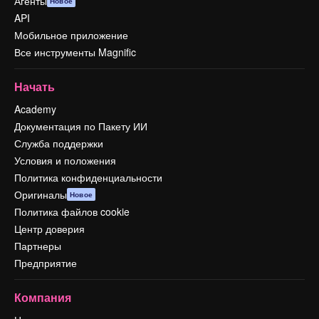
Агенты
Новое
API
Мобильное приложение
Все инструменты Magnific
Начать
Academy
Документация по Пакету ИИ
Служба поддержки
Условия и положения
Политика конфиденциальности
Оригиналы
Новое
Политика файлов cookie
Центр доверия
Партнеры
Предприятие
Компания