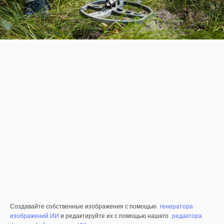
Создавайте собственные изображения с помощью
генератора
изображений ИИ
и редактируйте их с помощью нашего
редактора