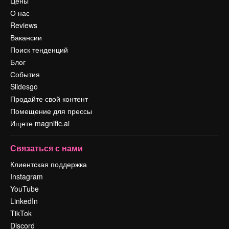
Цены
О нас
Reviews
Вакансии
Поиск тенденций
Блог
События
Slidesgo
Продайте свой контент
Помещение для прессы
Ищете magnific.ai
Связаться с нами
Клиентская поддержка
Instagram
YouTube
LinkedIn
TikTok
Discord