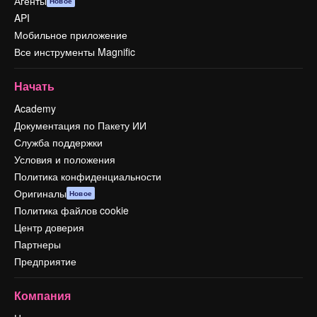
Агенты
Новое
API
Мобильное приложение
Все инструменты Magnific
Начать
Academy
Документация по Пакету ИИ
Служба поддержки
Условия и положения
Политика конфиденциальности
Оригиналы
Новое
Политика файлов cookie
Центр доверия
Партнеры
Предприятие
Компания