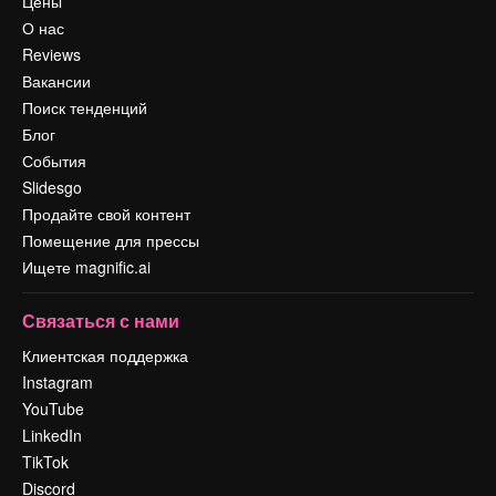
Цены
О нас
Reviews
Вакансии
Поиск тенденций
Блог
События
Slidesgo
Продайте свой контент
Помещение для прессы
Ищете magnific.ai
Связаться с нами
Клиентская поддержка
Instagram
YouTube
LinkedIn
TikTok
Discord