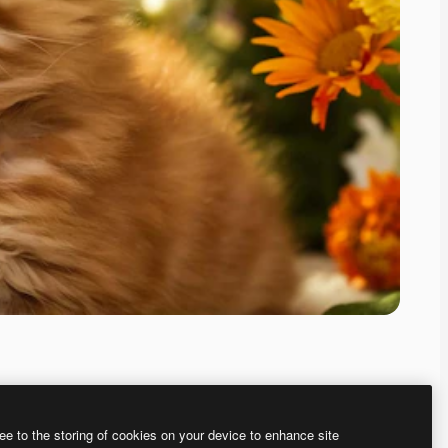
ee to the storing of cookies on your device to enhance site