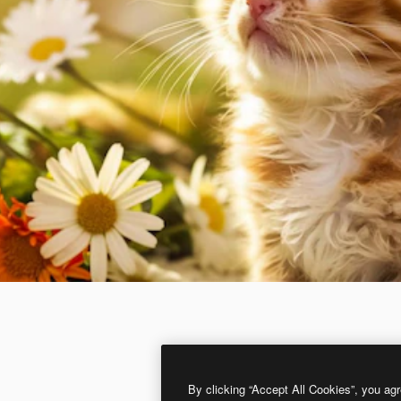
By clicking “Accept All Cookies”, you agr