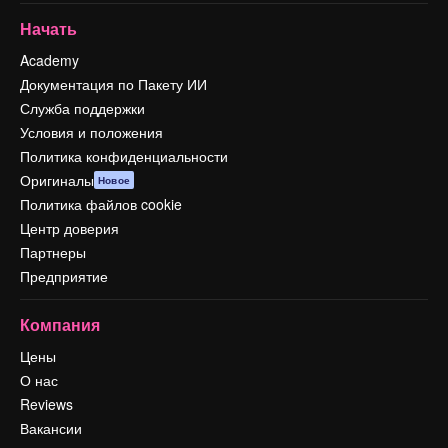
Начать
Academy
Документация по Пакету ИИ
Служба поддержки
Условия и положения
Политика конфиденциальности
Оригиналы
Новое
Политика файлов cookie
Центр доверия
Партнеры
Предприятие
Компания
Цены
О нас
Reviews
Вакансии