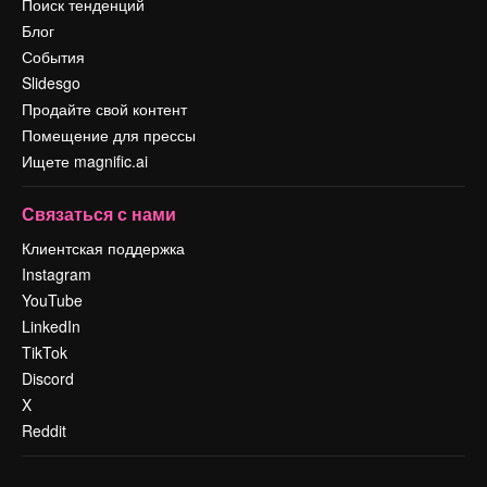
Поиск тенденций
Блог
События
Slidesgo
Продайте свой контент
Помещение для прессы
Ищете magnific.ai
Связаться с нами
Клиентская поддержка
Instagram
YouTube
LinkedIn
TikTok
Discord
X
Reddit