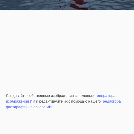
Создавайте собственные изображения с помощью
генератора
изображений ИИ
и редактируйте их с помощью нашего
редактора
фотографий на основе ИИ
.