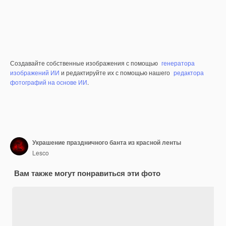
Создавайте собственные изображения с помощью
генератора
изображений ИИ
и редактируйте их с помощью нашего
редактора
фотографий на основе ИИ
.
Украшение праздничного банта из красной ленты
Lesco
Вам также могут понравиться эти фото