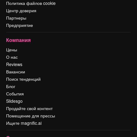
Политика файлов cookie
Центр доверия
Партнеры
Предприятие
Компания
Цены
О нас
Reviews
Вакансии
Поиск тенденций
Блог
События
Slidesgo
Продайте свой контент
Помещение для прессы
Ищете magnific.ai