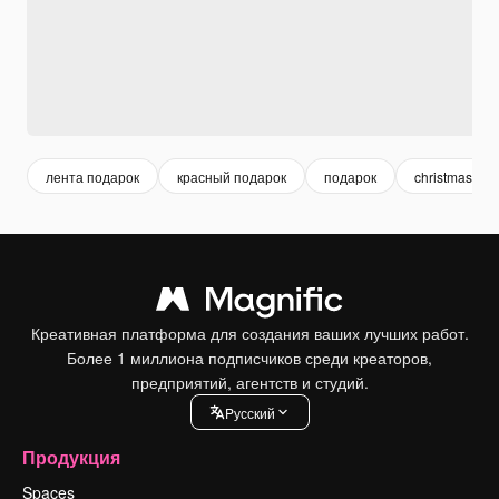
лента подарок
красный подарок
подарок
christmas pat
Креативная платформа для создания ваших лучших работ.
Более 1 миллиона подписчиков среди креаторов,
предприятий, агентств и студий.
Pусский
Продукция
Spaces