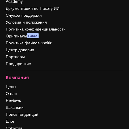
Academy
Документация по Пакету ИИ
Служба поддержки
Условия и положения
Политика конфиденциальности
Оригиналы
Новое
Политика файлов cookie
Центр доверия
Партнеры
Предприятие
Компания
Цены
О нас
Reviews
Вакансии
Поиск тенденций
Блог
События