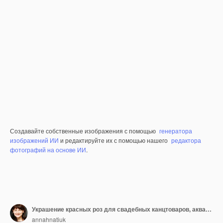
Создавайте собственные изображения с помощью
генератора
изображений ИИ
и редактируйте их с помощью нашего
редактора
фотографий на основе ИИ
.
Украшение красных роз для свадебных канцтоваров, акварель
annahnatiuk