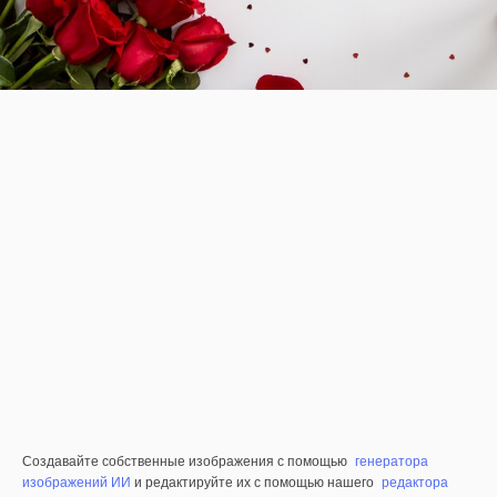
Создавайте собственные изображения с помощью
генератора
изображений ИИ
и редактируйте их с помощью нашего
редактора