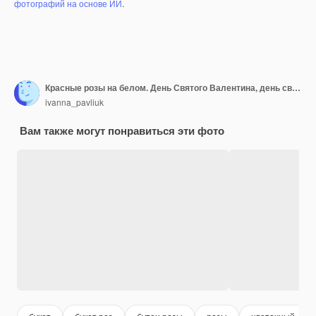
фотографий на основе ИИ
.
Красные розы на белом. День Святого Валентина, день свадьбы
ivanna_pavliuk
Вам также могут понравиться эти фото