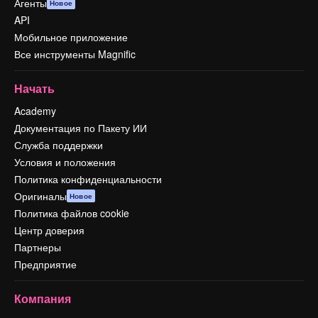
Агенты
Новое
API
Мобильное приложение
Все инструменты Magnific
Начать
Academy
Документация по Пакету ИИ
Служба поддержки
Условия и положения
Политика конфиденциальности
Оригиналы
Новое
Политика файлов cookie
Центр доверия
Партнеры
Предприятие
Компания