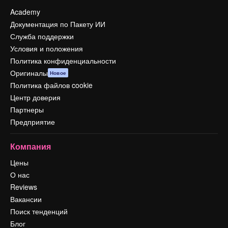
Academy
Документация по Пакету ИИ
Служба поддержки
Условия и положения
Политика конфиденциальности
Оригиналы
Новое
Политика файлов cookie
Центр доверия
Партнеры
Предприятие
Компания
Цены
О нас
Reviews
Вакансии
Поиск тенденций
Блог