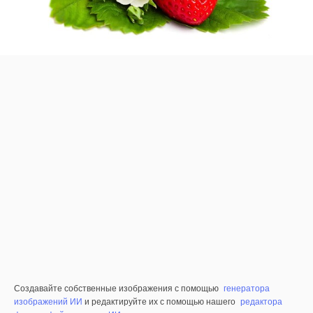
Создавайте собственные изображения с помощью
генератора
изображений ИИ
и редактируйте их с помощью нашего
редактора