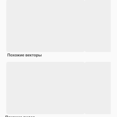
Похожие векторы
Похожие видео