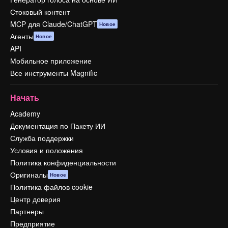
Стоковый контент
MCP для Claude/ChatGPT
Новое
Агенты
Новое
API
Мобильное приложение
Все инструменты Magnific
Начать
Academy
Документация по Пакету ИИ
Служба поддержки
Условия и положения
Политика конфиденциальности
Оригиналы
Новое
Политика файлов cookie
Центр доверия
Партнеры
Предприятие