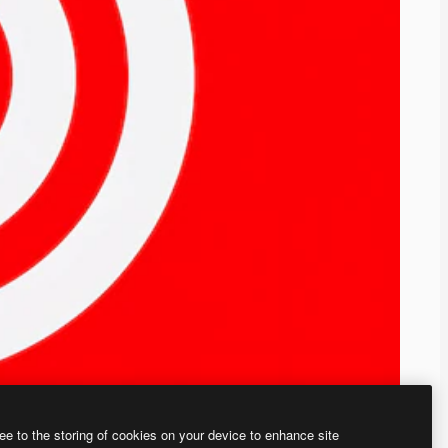
ee to the storing of cookies on your device to enhance site