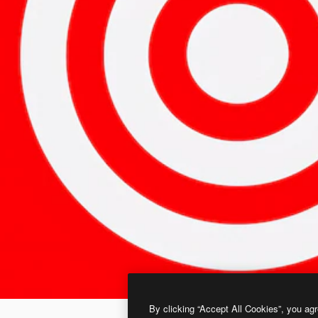
By clicking “Accept All Cookies”, you agr