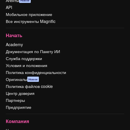
Агенты
Новое
API
Мобильное приложение
Все инструменты Magnific
Начать
Academy
Документация по Пакету ИИ
Служба поддержки
Условия и положения
Политика конфиденциальности
Оригиналы
Новое
Политика файлов cookie
Центр доверия
Партнеры
Предприятие
Компания