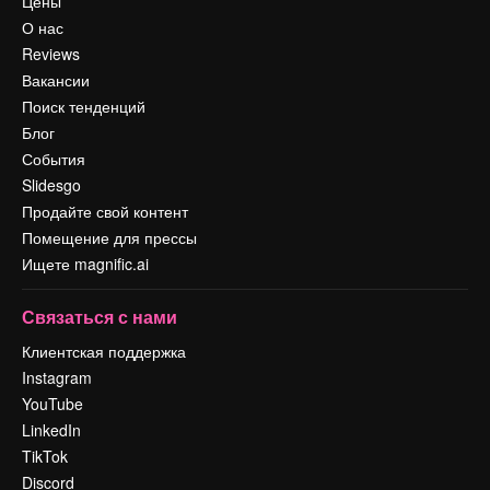
Цены
О нас
Reviews
Вакансии
Поиск тенденций
Блог
События
Slidesgo
Продайте свой контент
Помещение для прессы
Ищете magnific.ai
Связаться с нами
Клиентская поддержка
Instagram
YouTube
LinkedIn
TikTok
Discord