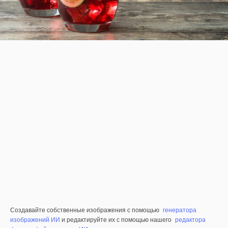
Создавайте собственные изображения с помощью
генератора
изображений ИИ
и редактируйте их с помощью нашего
редактора