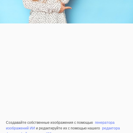
Создавайте собственные изображения с помощью
генератора
изображений ИИ
и редактируйте их с помощью нашего
редактора