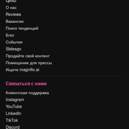
Цены
О нас
Reviews
Вакансии
Поиск тенденций
Блог
События
Slidesgo
Продайте свой контент
Помещение для прессы
Ищете magnific.ai
Связаться с нами
Клиентская поддержка
Instagram
YouTube
LinkedIn
TikTok
Discord