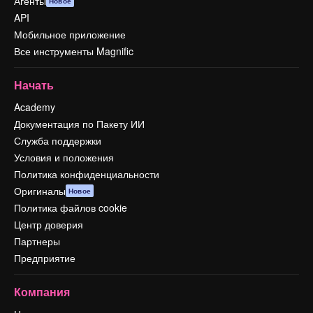
Агенты
Новое
API
Мобильное приложение
Все инструменты Magnific
Начать
Academy
Документация по Пакету ИИ
Служба поддержки
Условия и положения
Политика конфиденциальности
Оригиналы
Новое
Политика файлов cookie
Центр доверия
Партнеры
Предприятие
Компания