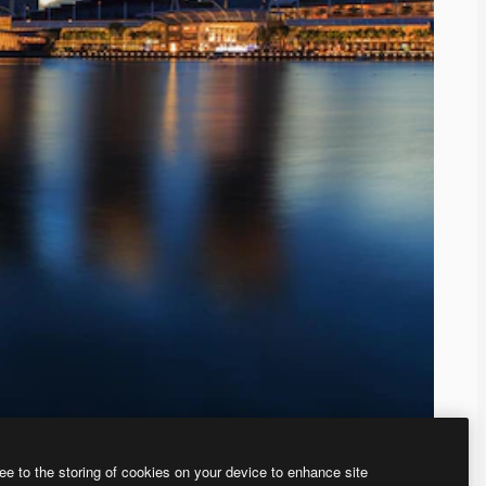
ee to the storing of cookies on your device to enhance site