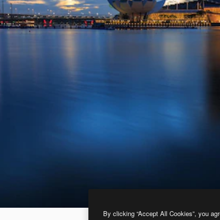
By clicking “Accept All Cookies”, you agr