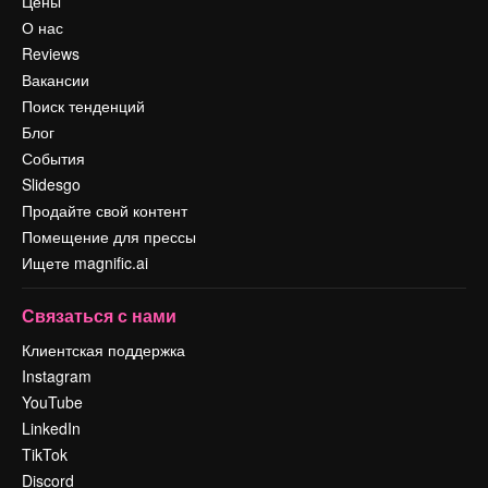
Цены
О нас
Reviews
Вакансии
Поиск тенденций
Блог
События
Slidesgo
Продайте свой контент
Помещение для прессы
Ищете magnific.ai
Связаться с нами
Клиентская поддержка
Instagram
YouTube
LinkedIn
TikTok
Discord