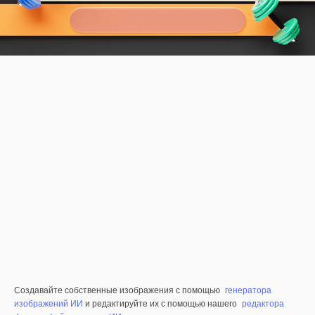
Создавайте собственные изображения с помощью
генератора
изображений ИИ
и редактируйте их с помощью нашего
редактора