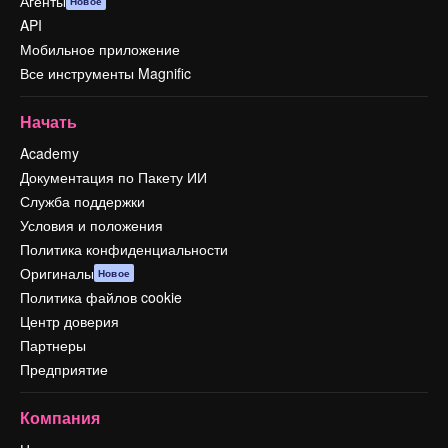
Агенты
Новое
API
Мобильное приложение
Все инструменты Magnific
Начать
Academy
Документация по Пакету ИИ
Служба поддержки
Условия и положения
Политика конфиденциальности
Оригиналы
Новое
Политика файлов cookie
Центр доверия
Партнеры
Предприятие
Компания