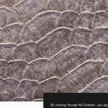
By clicking “Accept All Cookies”, you agr