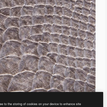
ee to the storing of cookies on your device to enhance site