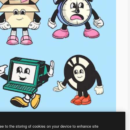
ee to the storing of cookies on your device to enhance site