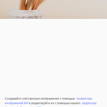
Создавайте собственные изображения с помощью
генератора
изображений ИИ
и редактируйте их с помощью нашего
редактора