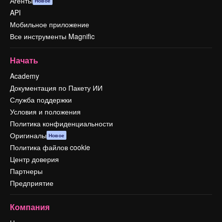
Агенты
Новое
API
Мобильное приложение
Все инструменты Magnific
Начать
Academy
Документация по Пакету ИИ
Служба поддержки
Условия и положения
Политика конфиденциальности
Оригиналы
Новое
Политика файлов cookie
Центр доверия
Партнеры
Предприятие
Компания