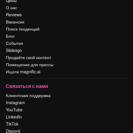
Цены
О нас
Reviews
Вакансии
Поиск тенденций
Блог
События
Slidesgo
Продайте свой контент
Помещение для прессы
Ищете magnific.ai
Связаться с нами
Клиентская поддержка
Instagram
YouTube
LinkedIn
TikTok
Discord