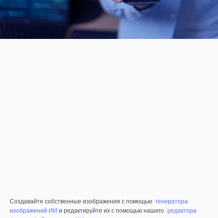
Создавайте собственные изображения с помощью
генератора
изображений ИИ
и редактируйте их с помощью нашего
редактора