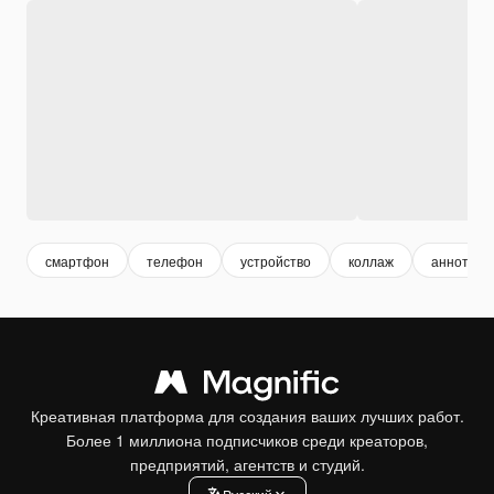
смартфон
телефон
устройство
коллаж
аннотаци
Креативная платформа для создания ваших лучших работ.
Более 1 миллиона подписчиков среди креаторов,
предприятий, агентств и студий.