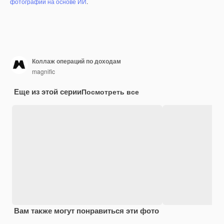
фотографий на основе ИИ
.
Коллаж операций по доходам
magnific
Еще из этой серии
Посмотреть все
Вам также могут понравиться эти фото