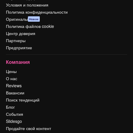
Условия и положения
Политика конфиденциальности
Оригиналы
Новое
Политика файлов cookie
Центр доверия
Партнеры
Предприятие
Компания
Цены
О нас
Reviews
Вакансии
Поиск тенденций
Блог
События
Slidesgo
Продайте свой контент