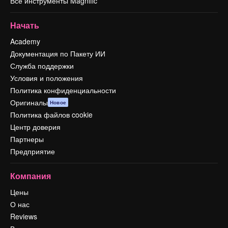
Все инструменты Magnific
Начать
Academy
Документация по Пакету ИИ
Служба поддержки
Условия и положения
Политика конфиденциальности
Оригиналы
Новое
Политика файлов cookie
Центр доверия
Партнеры
Предприятие
Компания
Цены
О нас
Reviews