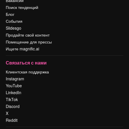
Вакансии
Поиск тенденций
Блог
События
Slidesgo
Продайте свой контент
Помещение для прессы
Ищете magnific.ai
Связаться с нами
Клиентская поддержка
Instagram
YouTube
LinkedIn
TikTok
Discord
X
Reddit