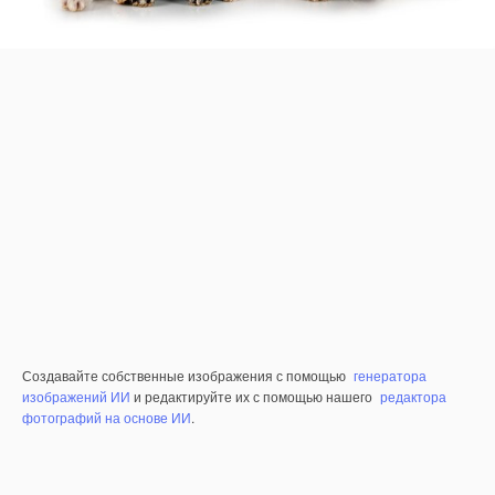
Создавайте собственные изображения с помощью
генератора
изображений ИИ
и редактируйте их с помощью нашего
редактора
фотографий на основе ИИ
.