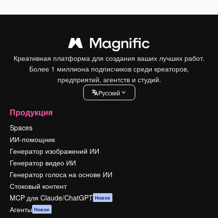
Креативная платформа для создания ваших лучших работ.
Более 1 миллиона подписчиков среди креаторов,
предприятий, агентств и студий.
Pусский
Продукция
Spaces
ИИ-помощник
Генератор изображений ИИ
Генератор видео ИИ
Генератор голоса на основе ИИ
Стоковый контент
MCP для Claude/ChatGPT
Новое
Агенты
Новое