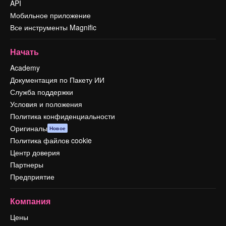
API
Мобильное приложение
Все инструменты Magnific
Начать
Academy
Документация по Пакету ИИ
Служба поддержки
Условия и положения
Политика конфиденциальности
Оригиналы
Новое
Политика файлов cookie
Центр доверия
Партнеры
Предприятие
Компания
Цены