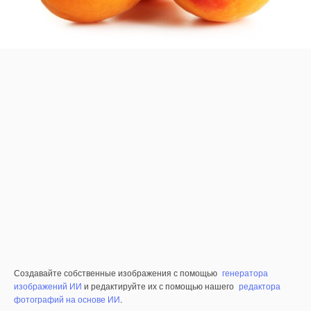
Создавайте собственные изображения с помощью
генератора
изображений ИИ
и редактируйте их с помощью нашего
редактора
фотографий на основе ИИ
.