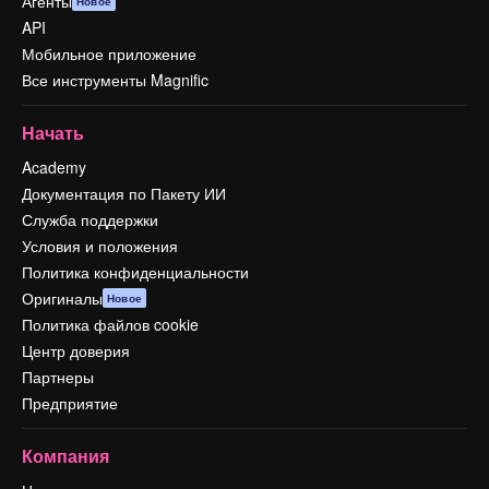
Агенты
Новое
API
Мобильное приложение
Все инструменты Magnific
Начать
Academy
Документация по Пакету ИИ
Служба поддержки
Условия и положения
Политика конфиденциальности
Оригиналы
Новое
Политика файлов cookie
Центр доверия
Партнеры
Предприятие
Компания