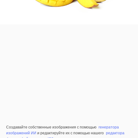
Создавайте собственные изображения с помощью
генератора
изображений ИИ
и редактируйте их с помощью нашего
редактора