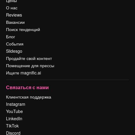
Цены
О нас
Reviews
Вакансии
Поиск тенденций
Блог
События
Slidesgo
Продайте свой контент
Помещение для прессы
Ищете magnific.ai
Связаться с нами
Клиентская поддержка
Instagram
YouTube
LinkedIn
TikTok
Discord