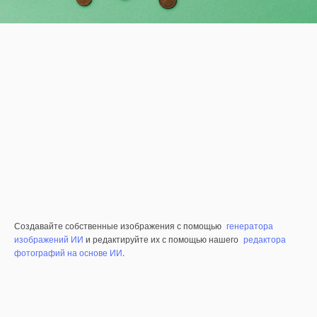
Создавайте собственные изображения с помощью
генератора
изображений ИИ
и редактируйте их с помощью нашего
редактора
фотографий на основе ИИ
.