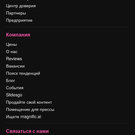
Центр доверия
Партнеры
Предприятие
Компания
Цены
О нас
Reviews
Вакансии
Поиск тенденций
Блог
События
Slidesgo
Продайте свой контент
Помещение для прессы
Ищете magnific.ai
Связаться с нами