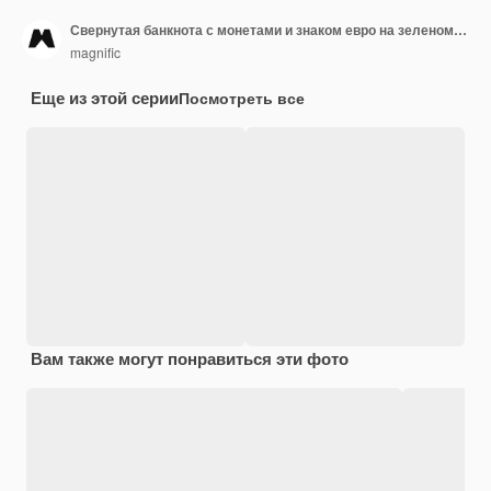
Свернутая банкнота с монетами и знаком евро на зеленом фоне
magnific
Еще из этой серии
Посмотреть все
Вам также могут понравиться эти фото