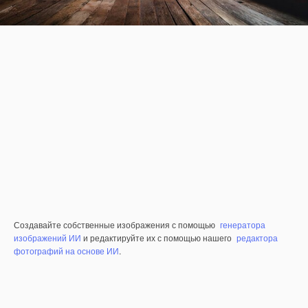
Создавайте собственные изображения с помощью
генератора
изображений ИИ
и редактируйте их с помощью нашего
редактора
фотографий на основе ИИ
.