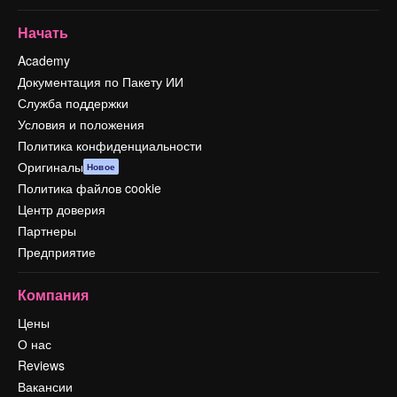
Начать
Academy
Документация по Пакету ИИ
Служба поддержки
Условия и положения
Политика конфиденциальности
Оригиналы
Новое
Политика файлов cookie
Центр доверия
Партнеры
Предприятие
Компания
Цены
О нас
Reviews
Вакансии