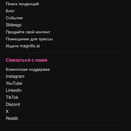
Поиск тенденций
Блог
События
Slidesgo
Продайте свой контент
Помещение для прессы
Ищете magnific.ai
Связаться с нами
Клиентская поддержка
Instagram
YouTube
LinkedIn
TikTok
Discord
X
Reddit