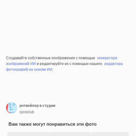
Создавайте собственные изображения с помощью
генератора
изображений ИИ
и редактируйте их с помощью нашего
редактора
фотографий на основе ИИ
.
ротвейлер в студии
cynoclub
Вам также могут понравиться эти фото