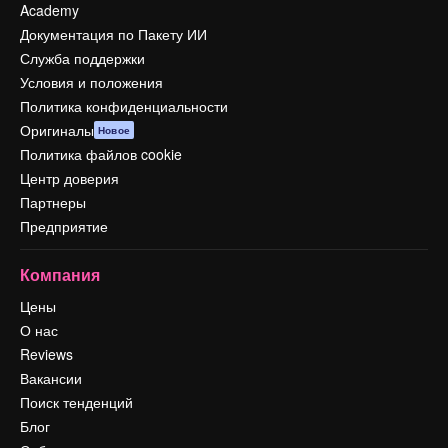
Academy
Документация по Пакету ИИ
Служба поддержки
Условия и положения
Политика конфиденциальности
Оригиналы
Новое
Политика файлов cookie
Центр доверия
Партнеры
Предприятие
Компания
Цены
О нас
Reviews
Вакансии
Поиск тенденций
Блог