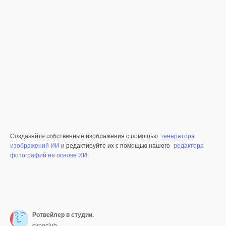
Создавайте собственные изображения с помощью
генератора
изображений ИИ
и редактируйте их с помощью нашего
редактора
фотографий на основе ИИ
.
Ротвейлер в студии.
cynoclub