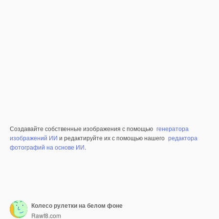
Создавайте собственные изображения с помощью
генератора
изображений ИИ
и редактируйте их с помощью нашего
редактора
фотографий на основе ИИ
.
Колесо рулетки на белом фоне
Rawf8.com