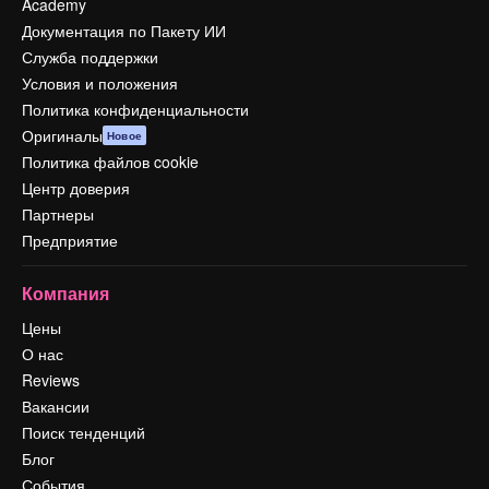
Academy
Документация по Пакету ИИ
Служба поддержки
Условия и положения
Политика конфиденциальности
Оригиналы
Новое
Политика файлов cookie
Центр доверия
Партнеры
Предприятие
Компания
Цены
О нас
Reviews
Вакансии
Поиск тенденций
Блог
События