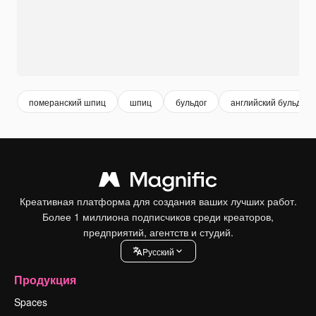
померанский шпиц
шпиц
бульдог
английский бульдог
Креативная платформа для создания ваших лучших работ.
Более 1 миллиона подписчиков среди креаторов,
предприятий, агентств и студий.
Pусский
Продукция
Spaces