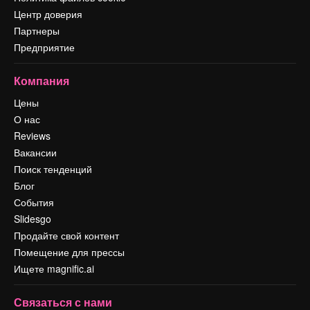
Центр доверия
Партнеры
Предприятие
Компания
Цены
О нас
Reviews
Вакансии
Поиск тенденций
Блог
События
Slidesgo
Продайте свой контент
Помещение для прессы
Ищете magnific.ai
Связаться с нами