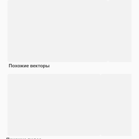
Похожие векторы