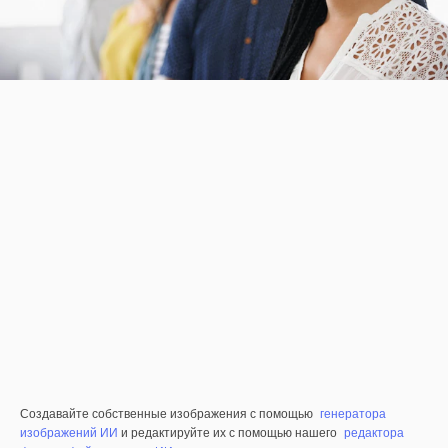
Создавайте собственные изображения с помощью
генератора
изображений ИИ
и редактируйте их с помощью нашего
редактора