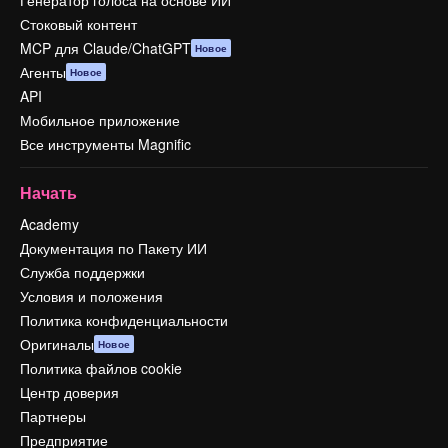
Генератор голоса на основе ИИ
Стоковый контент
MCP для Claude/ChatGPT
Новое
Агенты
Новое
API
Мобильное приложение
Все инструменты Magnific
Начать
Academy
Документация по Пакету ИИ
Служба поддержки
Условия и положения
Политика конфиденциальности
Оригиналы
Новое
Политика файлов cookie
Центр доверия
Партнеры
Предприятие