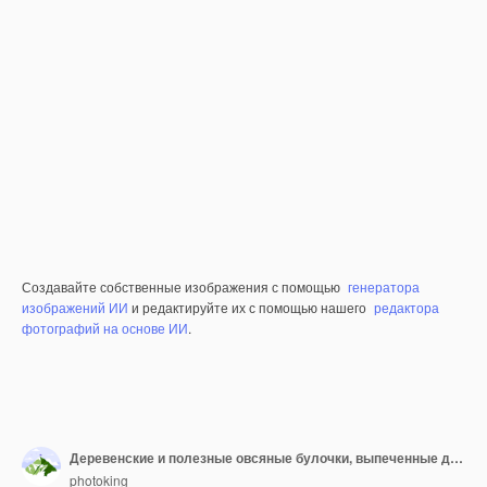
Создавайте собственные изображения с помощью
генератора
изображений ИИ
и редактируйте их с помощью нашего
редактора
фотографий на основе ИИ
.
Деревенские и полезные овсяные булочки, выпеченные дома
photoking