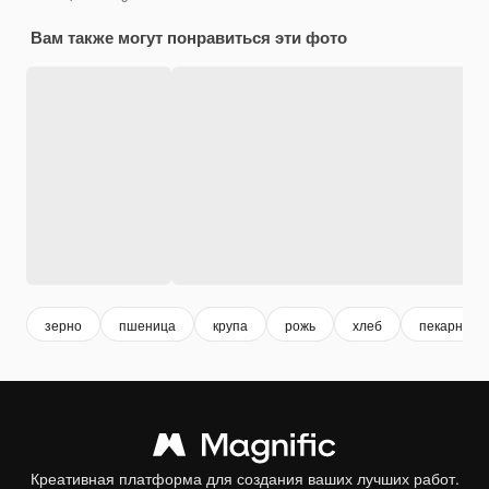
Вам также могут понравиться эти фото
зерно
пшеница
крупа
рожь
хлеб
пекарня
Креативная платформа для создания ваших лучших работ.