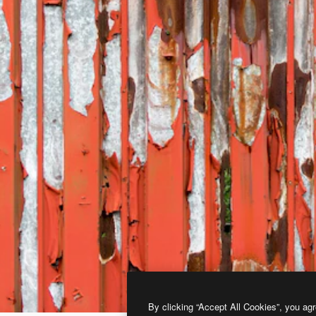
By clicking “Accept All Cookies”, you agr