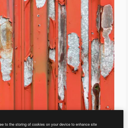
ee to the storing of cookies on your device to enhance site