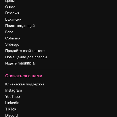
Цены
О нас
Reviews
Вакансии
Поиск тенденций
Блог
События
Slidesgo
Продайте свой контент
Помещение для прессы
Ищете magnific.ai
Связаться с нами
Клиентская поддержка
Instagram
YouTube
LinkedIn
TikTok
Discord