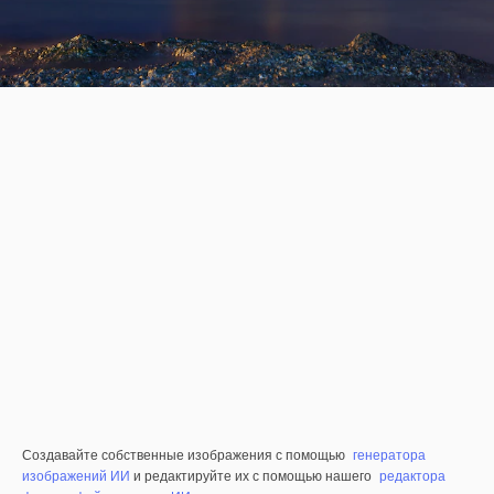
Создавайте собственные изображения с помощью
генератора
изображений ИИ
и редактируйте их с помощью нашего
редактора