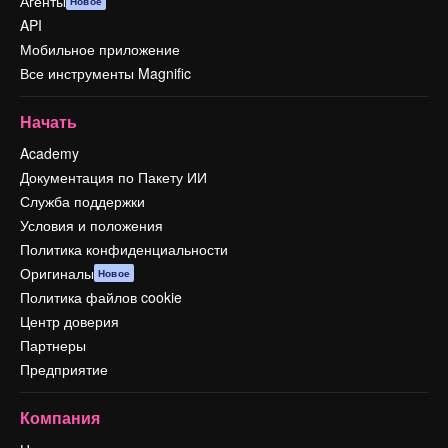
Агенты
Новое
API
Мобильное приложение
Все инструменты Magnific
Начать
Academy
Документация по Пакету ИИ
Служба поддержки
Условия и положения
Политика конфиденциальности
Оригиналы
Новое
Политика файлов cookie
Центр доверия
Партнеры
Предприятие
Компания