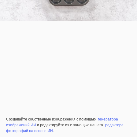
Создавайте собственные изображения с помощью
генератора
изображений ИИ
и редактируйте их с помощью нашего
редактора
фотографий на основе ИИ
.