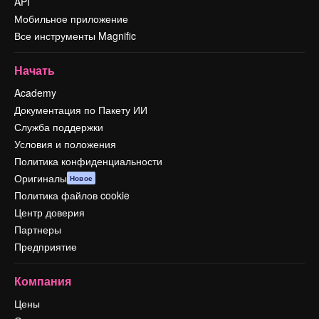
API
Мобильное приложение
Все инструменты Magnific
Начать
Academy
Документация по Пакету ИИ
Служба поддержки
Условия и положения
Политика конфиденциальности
Оригиналы
Новое
Политика файлов cookie
Центр доверия
Партнеры
Предприятие
Компания
Цены