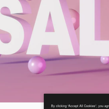
By clicking “Accept All Cookies”, you agr