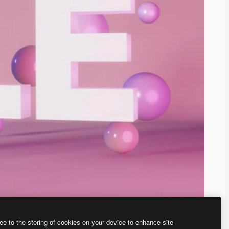
ee to the storing of cookies on your device to enhance site