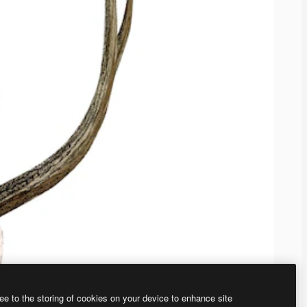
ee to the storing of cookies on your device to enhance site