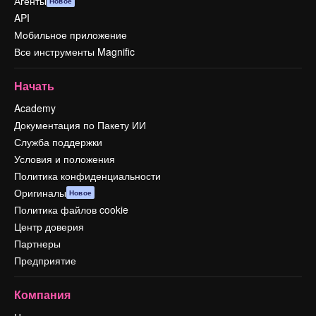
Агенты
Новое
API
Мобильное приложение
Все инструменты Magnific
Начать
Academy
Документация по Пакету ИИ
Служба поддержки
Условия и положения
Политика конфиденциальности
Оригиналы
Новое
Политика файлов cookie
Центр доверия
Партнеры
Предприятие
Компания