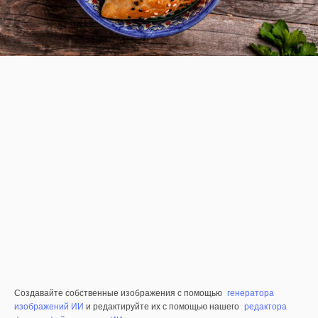
Создавайте собственные изображения с помощью
генератора
изображений ИИ
и редактируйте их с помощью нашего
редактора