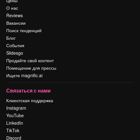
Цены
О нас
Reviews
Вакансии
Поиск тенденций
Блог
События
Slidesgo
Продайте свой контент
Помещение для прессы
Ищете magnific.ai
Связаться с нами
Клиентская поддержка
Instagram
YouTube
LinkedIn
TikTok
Discord