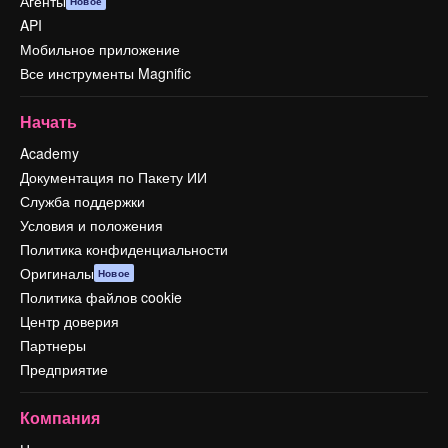
Агенты
Новое
API
Мобильное приложение
Все инструменты Magnific
Начать
Academy
Документация по Пакету ИИ
Служба поддержки
Условия и положения
Политика конфиденциальности
Оригиналы
Новое
Политика файлов cookie
Центр доверия
Партнеры
Предприятие
Компания