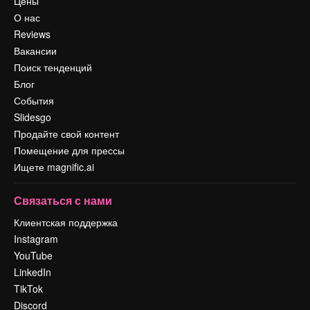
Цены
О нас
Reviews
Вакансии
Поиск тенденций
Блог
События
Slidesgo
Продайте свой контент
Помещение для прессы
Ищете magnific.ai
Связаться с нами
Клиентская поддержка
Instagram
YouTube
LinkedIn
TikTok
Discord