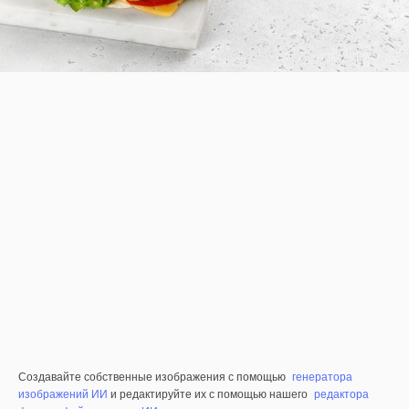
Создавайте собственные изображения с помощью
генератора
изображений ИИ
и редактируйте их с помощью нашего
редактора