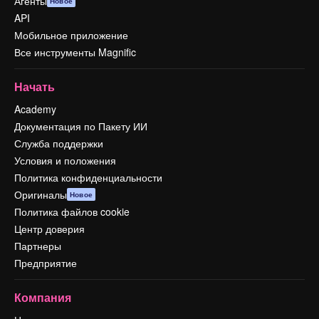
Агенты
Новое
API
Мобильное приложение
Все инструменты Magnific
Начать
Academy
Документация по Пакету ИИ
Служба поддержки
Условия и положения
Политика конфиденциальности
Оригиналы
Новое
Политика файлов cookie
Центр доверия
Партнеры
Предприятие
Компания