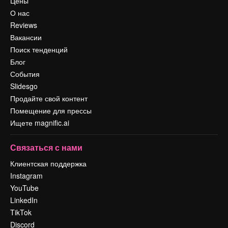
Цены
О нас
Reviews
Вакансии
Поиск тенденций
Блог
События
Slidesgo
Продайте свой контент
Помещение для прессы
Ищете magnific.ai
Связаться с нами
Клиентская поддержка
Instagram
YouTube
LinkedIn
TikTok
Discord