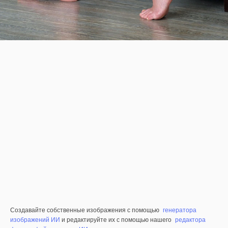
Создавайте собственные изображения с помощью
генератора
изображений ИИ
и редактируйте их с помощью нашего
редактора