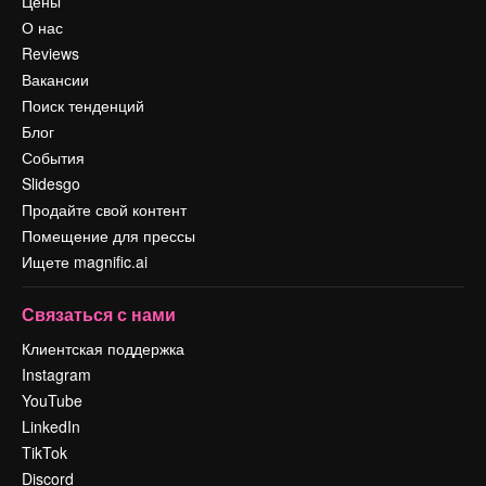
Цены
О нас
Reviews
Вакансии
Поиск тенденций
Блог
События
Slidesgo
Продайте свой контент
Помещение для прессы
Ищете magnific.ai
Связаться с нами
Клиентская поддержка
Instagram
YouTube
LinkedIn
TikTok
Discord