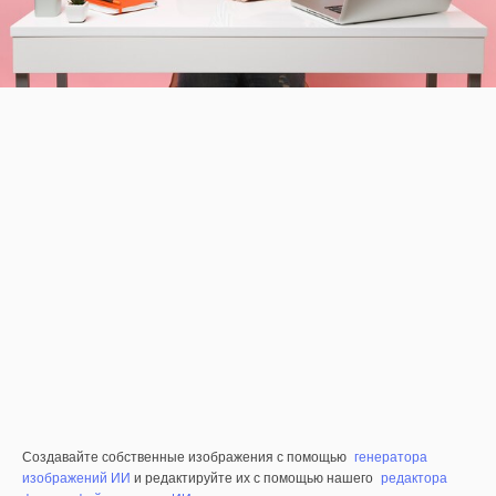
Создавайте собственные изображения с помощью
генератора
изображений ИИ
и редактируйте их с помощью нашего
редактора