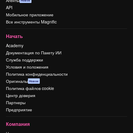
Агенты
Новое
API
Мобильное приложение
Все инструменты Magnific
Начать
Academy
Документация по Пакету ИИ
Служба поддержки
Условия и положения
Политика конфиденциальности
Оригиналы
Новое
Политика файлов cookie
Центр доверия
Партнеры
Предприятие
Компания