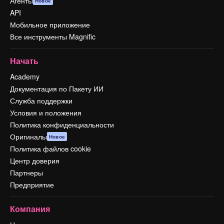
Агенты
Новое
API
Мобильное приложение
Все инструменты Magnific
Начать
Academy
Документация по Пакету ИИ
Служба поддержки
Условия и положения
Политика конфиденциальности
Оригиналы
Новое
Политика файлов cookie
Центр доверия
Партнеры
Предприятие
Компания