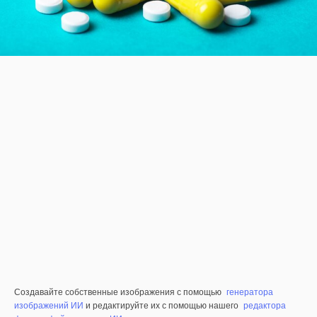
Создавайте собственные изображения с помощью
генератора
изображений ИИ
и редактируйте их с помощью нашего
редактора