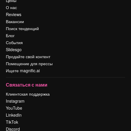
Цены
О нас
Reviews
Вакансии
Поиск тенденций
Блог
События
Slidesgo
Продайте свой контент
Помещение для прессы
Ищете magnific.ai
Связаться с нами
Клиентская поддержка
Instagram
YouTube
LinkedIn
TikTok
Discord