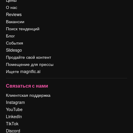
О нас
Reviews
Вакансии
Поиск тенденций
Блог
События
Slidesgo
Продайте свой контент
Помещение для прессы
Ищете magnific.ai
Связаться с нами
Клиентская поддержка
Instagram
YouTube
LinkedIn
TikTok
Discord