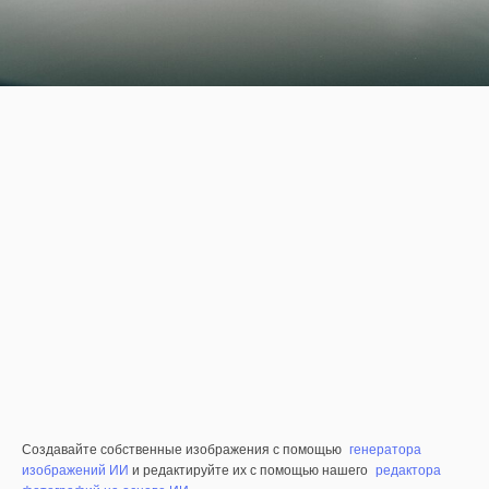
Создавайте собственные изображения с помощью
генератора
изображений ИИ
и редактируйте их с помощью нашего
редактора