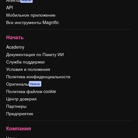
API
Мобильное приложение
Все инструменты Magnific
Начать
Academy
Документация по Пакету ИИ
Служба поддержки
Условия и положения
Политика конфиденциальности
Оригиналы
Новое
Политика файлов cookie
Центр доверия
Партнеры
Предприятие
Компания
Цены