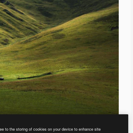
ee to the storing of cookies on your device to enhance site