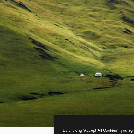
By clicking “Accept All Cookies”, you agr